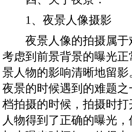
1、夜景人像摄影
夜景人像的拍摄属于难
考虑到前景背景的曝光正
景人物的影响清晰地留影
夜景的时候遇到的难题之
档拍摄的时候，拍摄时打
人物得到了正确的曝光，