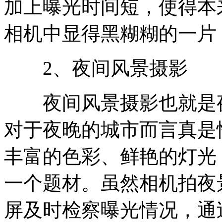
加上曝光时间短，使得本
相机中显得黑糊糊的一片
2、夜间风景摄影
夜间风景摄影也就是夜
对于夜晚的城市而言真是
丰富的色彩、鲜艳的灯光
一个题材。虽然相机拍夜
屏及时检察曝光情况，通