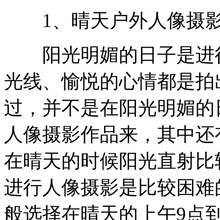
1、晴天户外人像摄
阳光明媚的日子是进行
光线、愉悦的心情都是拍
过，并不是在阳光明媚的
人像摄影作品来，其中还
在晴天的时候阳光直射比
进行人像摄影是比较困难
般选择在晴天的上午9点到