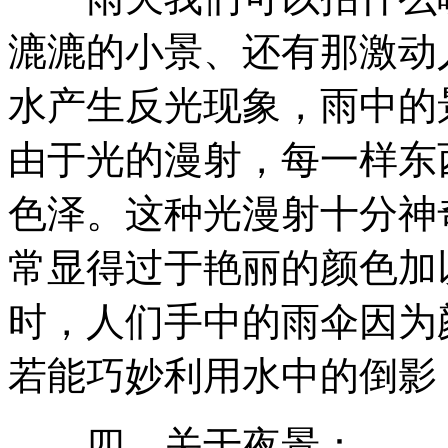
漉漉的小景、还有那激动
水产生反光现象，雨中的
由于光的漫射，每一样东
色泽。这种光漫射十分神
常显得过于艳丽的颜色加
时，人们手中的雨伞因为
若能巧妙利用水中的倒影
四、关于夜景：