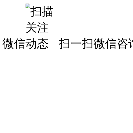
微信
扫一扫微信咨