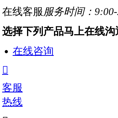
在线客服
服务时间：9:00-2
选择下列产品马上在线沟
在线咨询

客服
热线