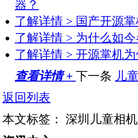
器？
了解详情 >
国产开源掌
了解详情 >
为什么如今
了解详情 >
开源掌机为
查看详情 +
下一条
儿
返回列表
本文标签：
深圳儿童相机