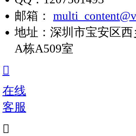
邮箱：
multi_content@v
地址：
深圳市宝安区西
A栋A509室

在线
客服
