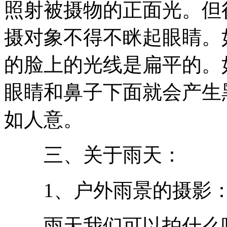
照射被摄物的正面光。但
摄对象不得不眯起眼睛。
的脸上的光线是扁平的。
眼睛和鼻子下面就会产生
如人意。
三、关于雨天：
1、户外雨景的摄影
雨天我们可以拍什么呢