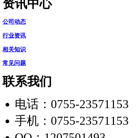
资讯中心
公司动态
行业资讯
相关知识
常见问题
联系我们
电话：
0755-23571153
手机：
0755-23571153
QQ：
1207501493