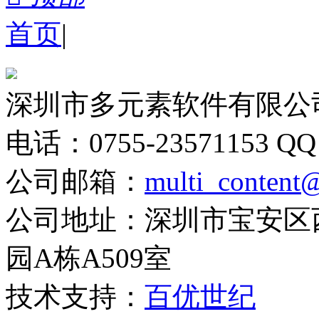
首页
|
深圳市多元素软件有限公
电话：0755-23571153
QQ
公司邮箱：
multi_content
公司地址：深圳市宝安区
园A栋A509室
技术支持：
百优世纪