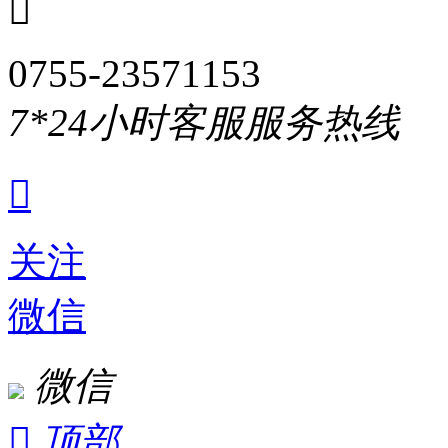

0755-23571153
7*24小时客服服务热线

关注
微信
微信

顶部