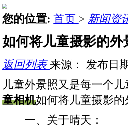
您的位置:
首页
>
新闻资
如何将儿童摄影的外
返回列表
来源：
发布日期：
儿童外景照又是每一个儿
童相机
如何将儿童摄影的
一、关于晴天：