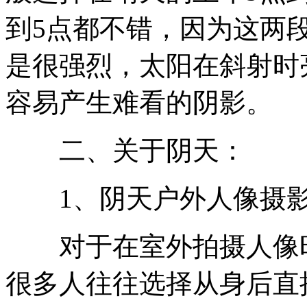
到5点都不错，因为这两
是很强烈，太阳在斜射时
容易产生难看的阴影。
二、关于阴天：
1、阴天户外人像摄
对于在室外拍摄人像时
很多人往往选择从身后直