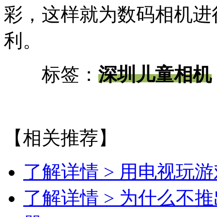
彩，这样就为数码相机进
利。
标签：
深圳儿童相机
【相关推荐】
了解详情 >
用电视玩游
了解详情 >
为什么不推