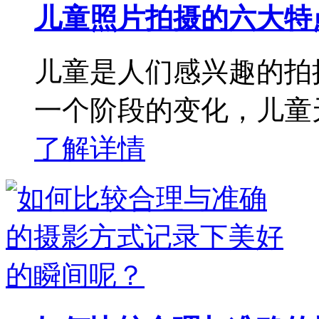
儿童照片拍摄的六大特
儿童是人们感兴趣的拍
一个阶段的变化，儿童
了解详情