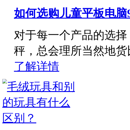
如何选购儿童平板电脑
对于每一个产品的选择
秤，总会理所当然地货
了解详情