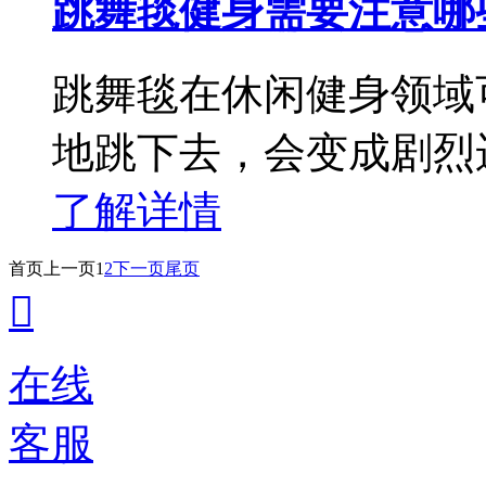
跳舞毯健身需要注意哪
跳舞毯在休闲健身领域
地跳下去，会变成剧烈
了解详情
首页
上一页
1
2
下一页
尾页

在线
客服