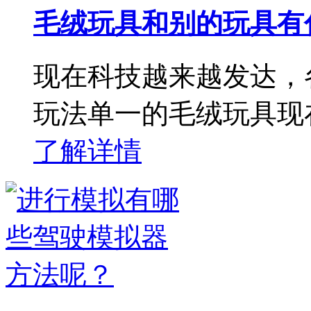
毛绒玩具和别的玩具有
现在科技越来越发达，
玩法单一的毛绒玩具现
了解详情