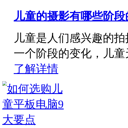
儿童的摄影有哪些阶段
儿童是人们感兴趣的拍
一个阶段的变化，儿童
了解详情