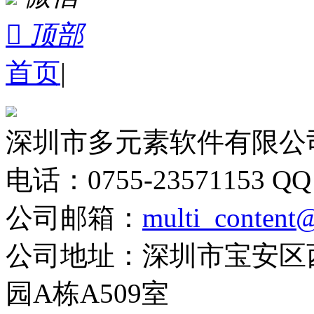

顶部
首页
|
深圳市多元素软件有限公
电话：0755-23571153
QQ
公司邮箱：
multi_content
公司地址：深圳市宝安区
园A栋A509室