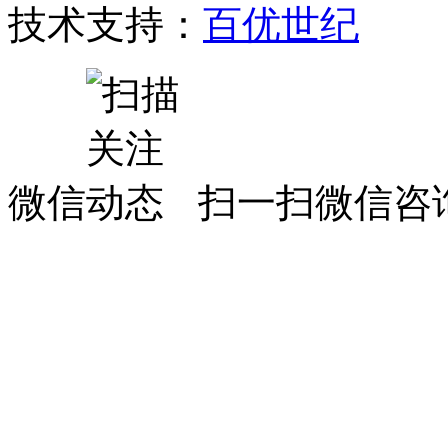
技术支持：
百优世纪
微信
扫一扫微信咨