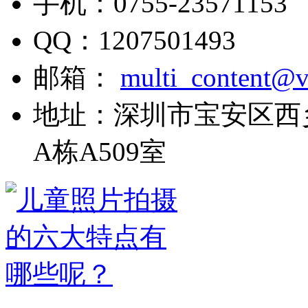
手机：
0755-23571153
QQ：
1207501493
邮箱：
multi_content@v
地址：
深圳市宝安区西
A栋A509室