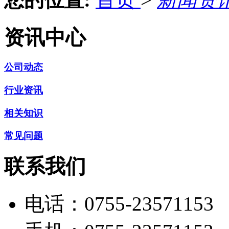
资讯中心
公司动态
行业资讯
相关知识
常见问题
联系我们
电话：
0755-23571153