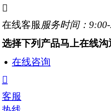

在线客服
服务时间：9:00-2
选择下列产品马上在线沟
在线咨询

客服
热线