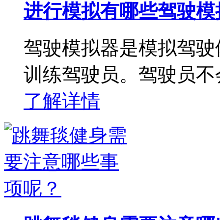
进行模拟有哪些驾驶模
驾驶模拟器是模拟驾驶
训练驾驶员。驾驶员不
了解详情