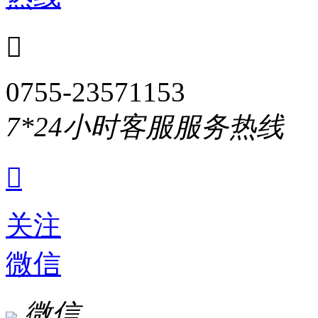

0755-23571153
7*24小时客服服务热线

关注
微信
微信