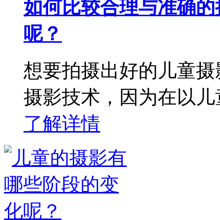
如何比较合理与准确的
呢？
想要拍摄出好的儿童摄
摄影技术，因为在以儿
了解详情