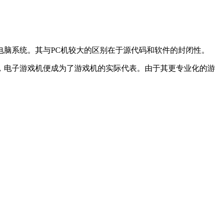
脑系统。其与PC机较大的区别在于源代码和软件的封闭性。
，电子游戏机便成为了游戏机的实际代表。由于其更专业化的游