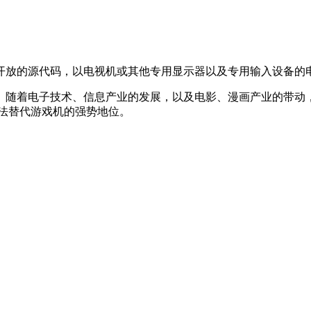
开放的源代码，以电视机或其他专用显示器以及专用输入设备的电
。随着电子技术、信息产业的发展，以及电影、漫画产业的带动
法替代游戏机的强势地位。