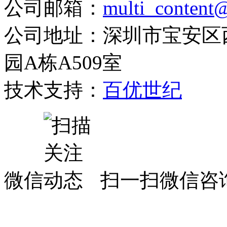
公司邮箱：
multi_content
公司地址：深圳市宝安区
园A栋A509室
技术支持：
百优世纪
微信
扫一扫微信咨