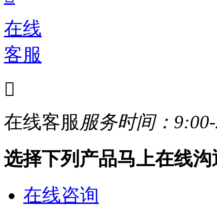
在线
客服

在线客服
服务时间：9:00-2
选择下列产品马上在线沟
在线咨询