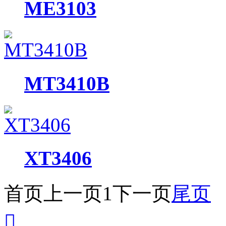
ME3103
MT3410B
XT3406
首页
上一页
1
下一页
尾页
