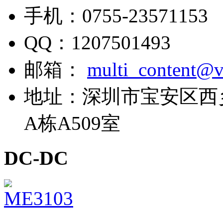
手机：
0755-23571153
QQ：
1207501493
邮箱：
multi_content@v
地址：
深圳市宝安区西
A栋A509室
DC-DC