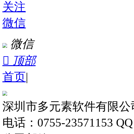
关注
微信
微信

顶部
首页
|
深圳市多元素软件有限公
电话：0755-23571153
QQ