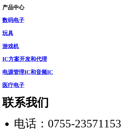
产品中心
数码电子
玩具
游戏机
IC方案开发和代理
电源管理IC和音频IC
医疗电子
联系我们
电话：
0755-23571153