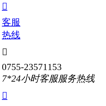

客服
热线

0755-23571153
7*24小时客服服务热线
