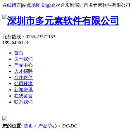
在线留言
|
站点地图
|
English
欢迎来到深圳市多元素软件有限公司
服务热线：
0755-23571153
18926496123
首页
关于我们
产品中心
人才招聘
合作伙伴
公司环境
新闻资讯
在线留言
联系我们
您的位置:
首页
>
产品中心
>
DC-DC